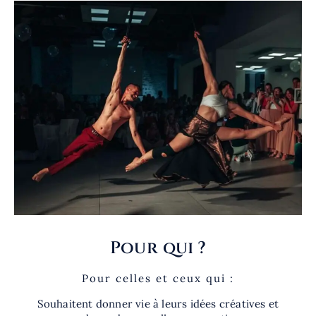
Pour qui ?
Pour celles et ceux qui :
Souhaitent donner vie à leurs idées créatives et