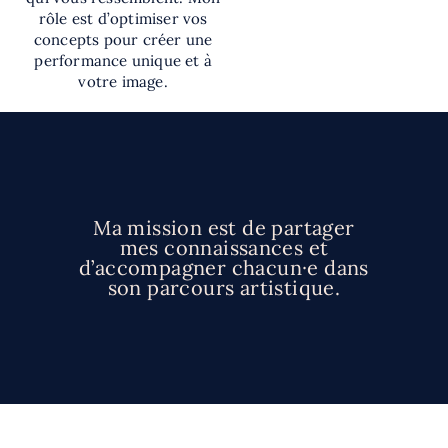
rôle est d’optimiser vos
concepts pour créer une
performance unique et à
votre image.
Ma mission est de partager
mes connaissances et
d’accompagner chacun·e dans
son parcours artistique.