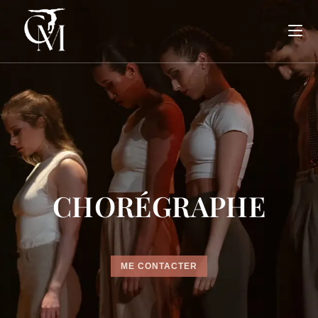
CHORÉGRAPHE
ME CONTACTER