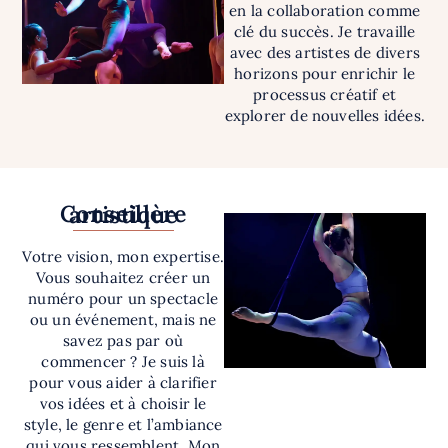
en la collaboration comme
clé du succès. Je travaille
avec des artistes de divers
horizons pour enrichir le
processus créatif et
explorer de nouvelles idées.
Conseillère artistique
Votre vision, mon expertise.
Vous souhaitez créer un
numéro pour un spectacle
ou un événement, mais ne
savez pas par où
commencer ? Je suis là
pour vous aider à clarifier
vos idées et à choisir le
style, le genre et l’ambiance
qui vous ressemblent. Mon