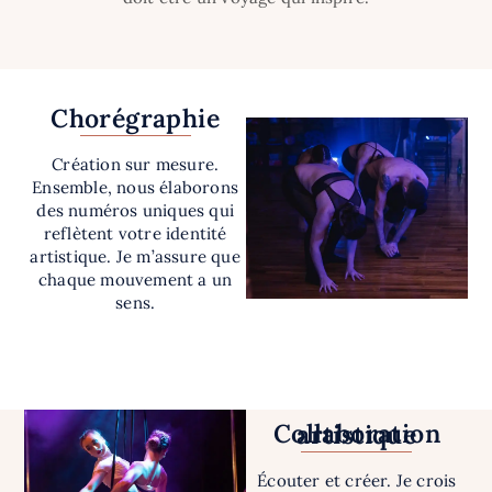
Chorégraphie
Création sur mesure.
Ensemble, nous élaborons
des numéros uniques qui
reflètent votre identité
artistique. Je m’assure que
chaque mouvement a un
sens.
Collaboration artistique
Écouter et créer. Je crois