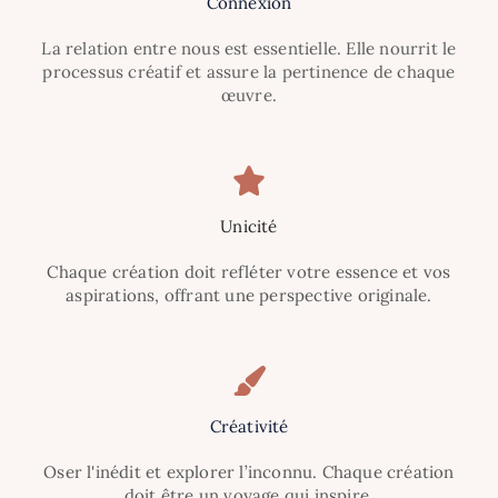
Connexion
La relation entre nous est essentielle. Elle nourrit le
processus créatif et assure la pertinence de chaque
œuvre.
Unicité
Chaque création doit refléter votre essence et vos
aspirations, offrant une perspective originale.
Créativité
Oser l'inédit et explorer l’inconnu. Chaque création
doit être un voyage qui inspire.