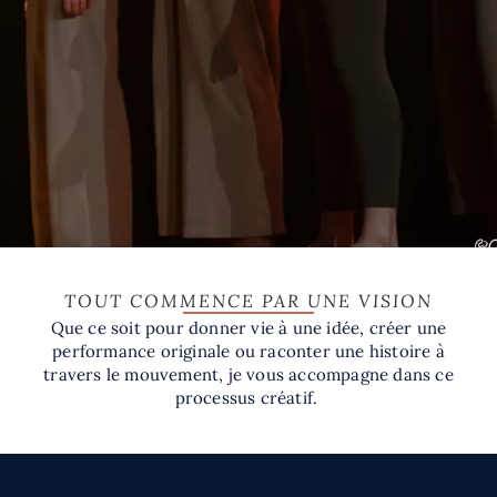
TOUT COMMENCE PAR UNE VISION
Que ce soit pour donner vie à une idée, créer une
performance originale ou raconter une histoire à
travers le mouvement, je vous accompagne dans ce
processus créatif.