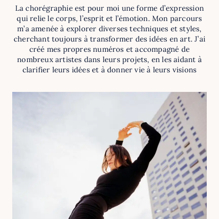
La chorégraphie est pour moi une forme d’expression
qui relie le corps, l’esprit et l’émotion. Mon parcours
m’a amenée à explorer diverses techniques et styles,
cherchant toujours à transformer des idées en art. J’ai
créé mes propres numéros et accompagné de
nombreux artistes dans leurs projets, en les aidant à
clarifier leurs idées et à donner vie à leurs visions