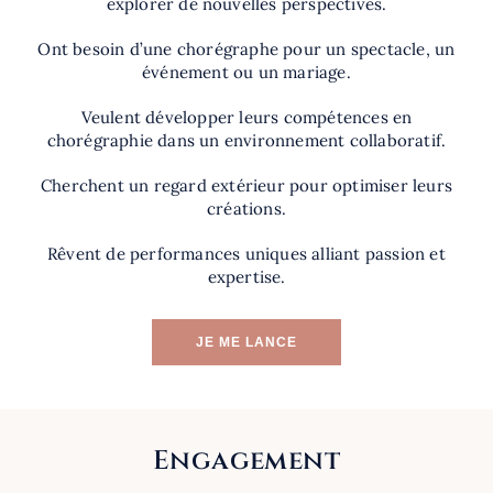
explorer de nouvelles perspectives.
Ont besoin d’une chorégraphe pour un spectacle, un
événement ou un mariage.
Veulent développer leurs compétences en
chorégraphie dans un environnement collaboratif.
Cherchent un regard extérieur pour optimiser leurs
créations.
Rêvent de performances uniques alliant passion et
expertise.
JE ME LANCE
Engagement