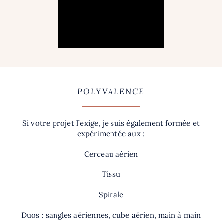
POLYVALENCE
Si votre projet l’exige, je suis également formée et
expérimentée aux :
Cerceau aérien
Tissu
Spirale
Duos : sangles aériennes, cube aérien, main à main