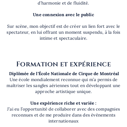
d’harmonie et de fluidité.
Une connexion avec le public
Sur scène, mon objectif est de créer un lien fort avec le
spectateur, en lui offrant un moment suspendu, à la fois
intime et spectaculaire.
Formation et expérience
Diplômée de l’École Nationale de Cirque de Montréal
Une école mondialement reconnue qui m’a permis de
maîtriser les sangles aériennes tout en développant une
approche artistique unique.
Une expérience riche et variée :
J’ai eu l’opportunité de collaborer avec des compagnies
reconnues et de me produire dans des événements
internationaux