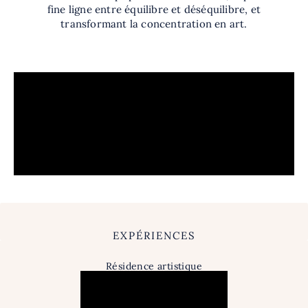
fine ligne entre équilibre et déséquilibre, et
transformant la concentration en art.
EXPÉRIENCES
Résidence artistique