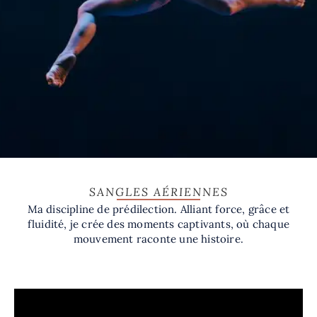
SANGLES AÉRIENNES
Ma discipline de prédilection. Alliant force, grâce et
fluidité, je crée des moments captivants, où chaque
mouvement raconte une histoire.