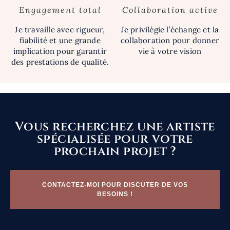
Engagement total
Collaboration active
Je travaille avec rigueur,
Je privilégie l’échange et la
fiabilité et une grande
collaboration pour donner
implication pour garantir
vie à votre vision
des prestations de qualité.
Vous recherchez une artiste
spécialisée pour votre
prochain projet ?
CONTACTEZ-MOI POUR DISCUTER DE VOS
BESOINS !