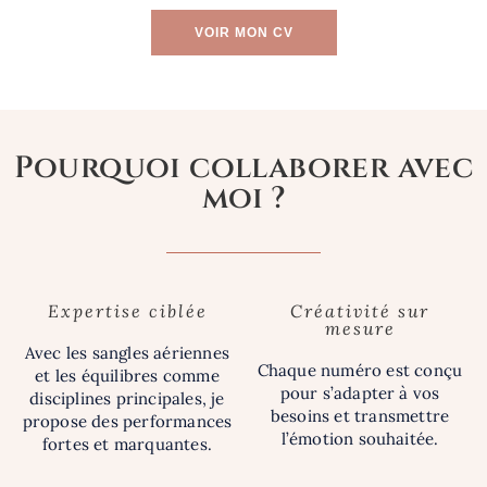
VOIR MON CV
Pourquoi collaborer avec
moi ?
Expertise ciblée
Créativité sur
mesure
Avec les sangles aériennes
Chaque numéro est conçu
et les équilibres comme
pour s’adapter à vos
disciplines principales, je
besoins et transmettre
propose des performances
l’émotion souhaitée.
fortes et marquantes.