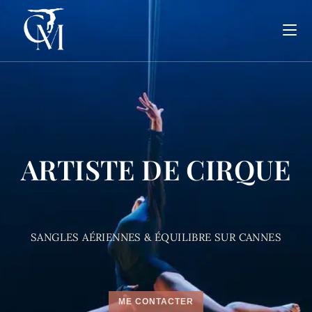
ARTISTE DE CIRQUE
SANGLES AÉRIENNES & ÉQUILIBRE SUR CANNES
ME CONTACTER