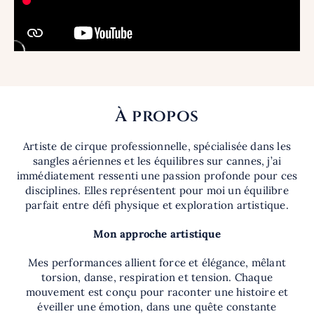
À propos
Artiste de cirque professionnelle, spécialisée dans les
sangles aériennes et les équilibres sur cannes, j’ai
immédiatement ressenti une passion profonde pour ces
disciplines. Elles représentent pour moi un équilibre
parfait entre défi physique et exploration artistique.
Mon approche artistique
Mes performances allient force et élégance, mêlant
torsion, danse, respiration et tension. Chaque
mouvement est conçu pour raconter une histoire et
éveiller une émotion, dans une quête constante