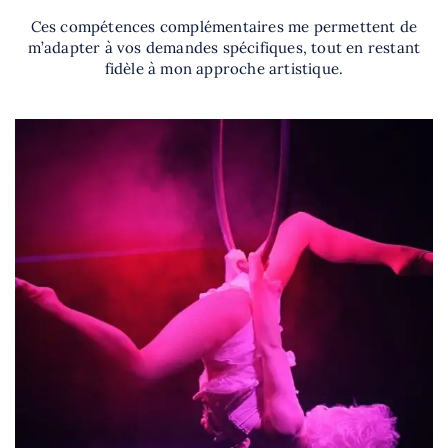
Ces compétences complémentaires me permettent de
m’adapter à vos demandes spécifiques, tout en restant
fidèle à mon approche artistique.