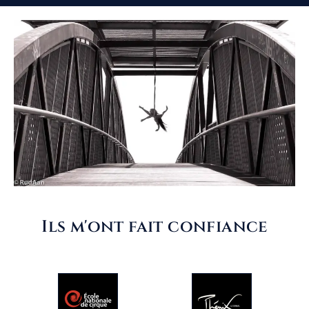
Ils m'ont fait confiance