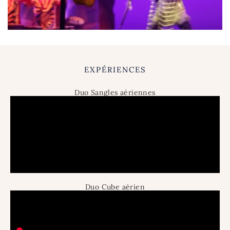
EXPÉRIENCES
Duo Sangles aériennes
Duo Cube aérien