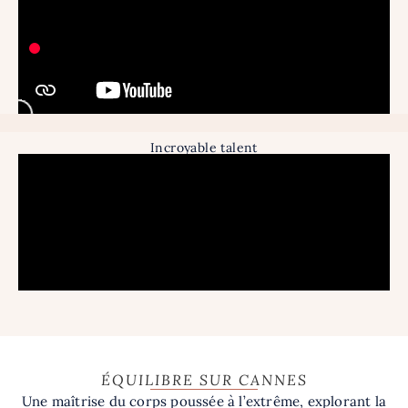
Incroyable talent
ÉQUILIBRE SUR CANNES
Une maîtrise du corps poussée à l’extrême, explorant la